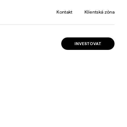
Kontakt
Klientská zóna
INVESTOVAT